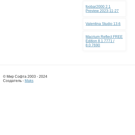
foobar2000 2.1
Preview 2023-11-27
Valentina Studio 13.6
Macrium Reflect FREE
Edition 8.1.7771 /
8.0.7690
© Мир Софта 2003 - 2024
Создатель -
Maks