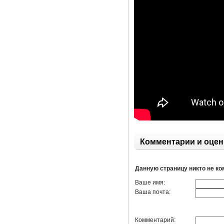
Комментарии и оцен
Данную страницу никто не к
Ваше имя:
Ваша почта:
Комментарий: