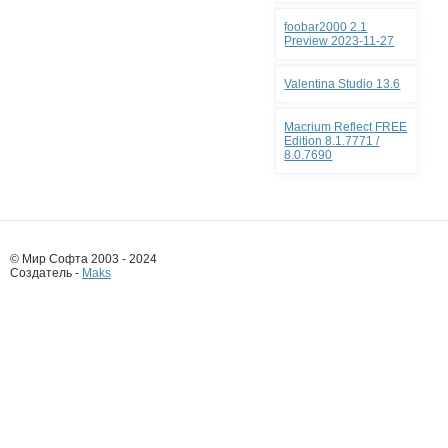
foobar2000 2.1
Preview 2023-11-27
Valentina Studio 13.6
Macrium Reflect FREE
Edition 8.1.7771 /
8.0.7690
© Мир Софта 2003 - 2024
Создатель -
Maks