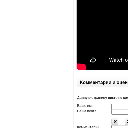
Комментарии и оцен
Данную страницу никто не к
Ваше имя:
Ваша почта:
Комментарий: