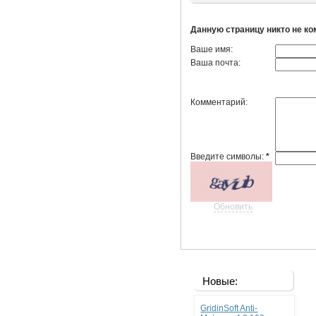
Данную страницу никто не к
Ваше имя:
Ваша почта:
Комментарий:
Введите символы:
*
Обновить
Новые:
GridinSoft Anti-