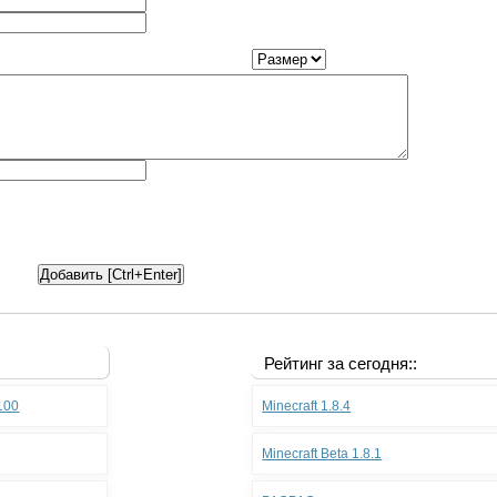
Рейтинг за сегодня::
.100
Minecraft 1.8.4
Minecraft Beta 1.8.1