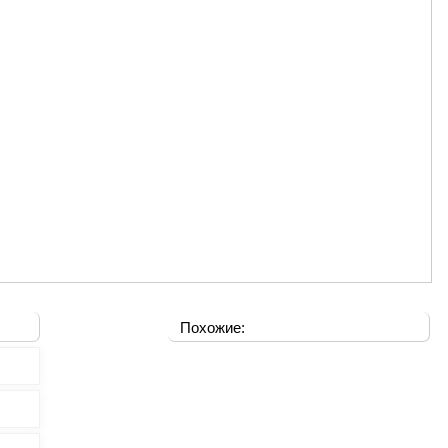
Похожие: