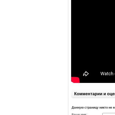
Комментарии и оце
Данную страницу никто не 
Ваше имя: