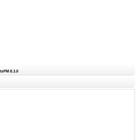
sPM 8.3.0