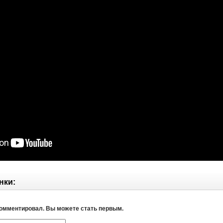
нки:
комментировал. Вы можете стать первым.