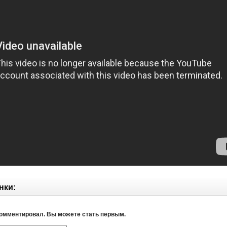
нки:
комментировал. Вы можете стать первым.