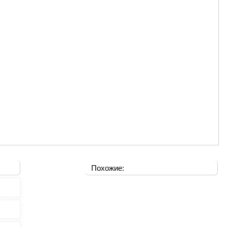
Похожие: