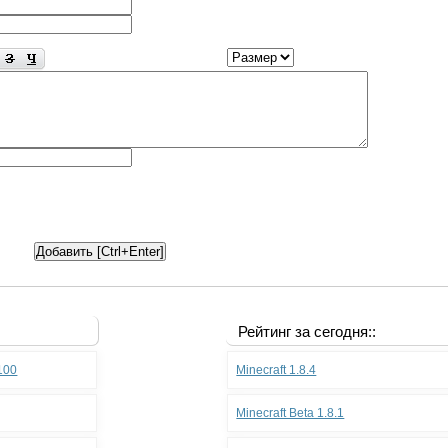
Рейтинг за сегодня::
.100
Minecraft 1.8.4
Minecraft Beta 1.8.1