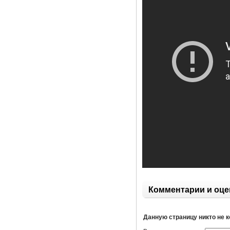
Комментарии и оце
Данную страницу никто не 