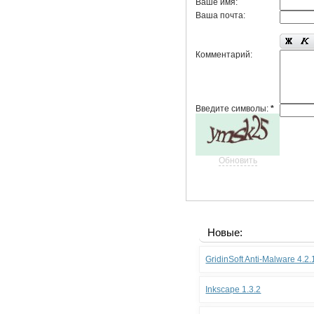
Ваше имя:
Ваша почта:
Комментарий:
Введите символы:
*
Обновить
Новые:
GridinSoft Anti-Malware 4.2
Inkscape 1.3.2