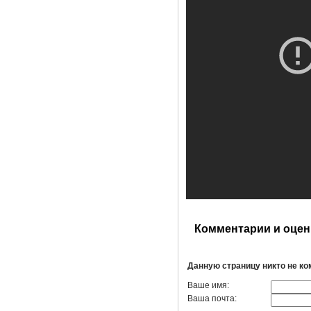
Комментарии и оцен
Данную страницу никто не к
Ваше имя:
Ваша почта: