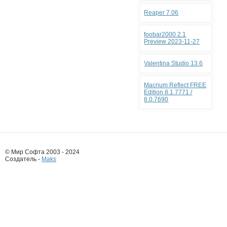
Reaper 7.06
foobar2000 2.1
Preview 2023-11-27
Valentina Studio 13.6
Macrium Reflect FREE
Edition 8.1.7771 /
8.0.7690
© Мир Софта 2003 - 2024
Создатель -
Maks