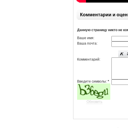
Комментарии и оцен
Данную страницу никто не к
Ваше имя:
Ваша почта:
Комментарий:
Введите символы:
*
Обновить