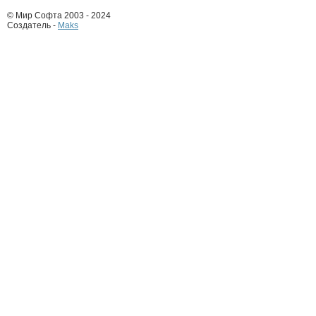
© Мир Софта 2003 - 2024
Создатель -
Maks