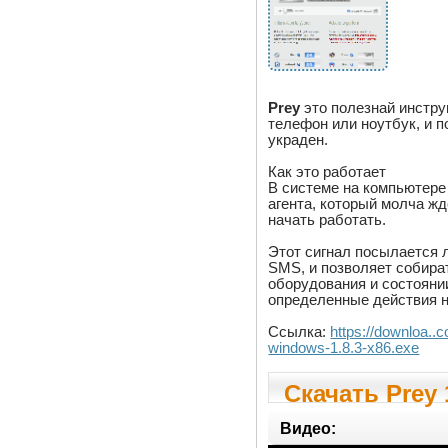
Prey
это полезнай инстру
телефон или ноутбук, и п
украден.
Как это работает
В системе на компьютер
агента, который молча жд
начать работать.
Этот сигнал посылается 
SMS, и позволяет собира
оборудования и состояни
определенные действия н
Ссылка:
https://downloa..c
windows-1.8.3-x86.exe
Скачать Prey 
Видео: