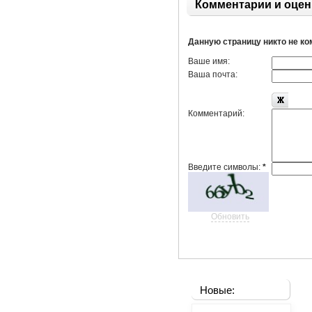
Комментарии и оцен
Данную страницу никто не к
Ваше имя:
Ваша почта:
Комментарий:
Введите символы:
*
Обновить
Новые: