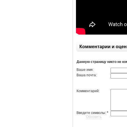
Комментарии и оцен
Данную страницу никто не к
Ваше имя:
Ваша почта:
Комментарий:
Введите символы:
*
Обновить