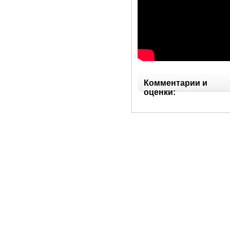
Комментарии и
оценки: