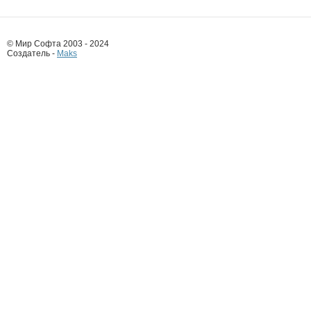
© Мир Софта 2003 - 2024
Создатель -
Maks