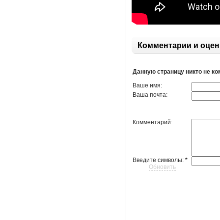
Комментарии и оцен
Данную страницу никто не к
Ваше имя:
Ваша почта:
Комментарий:
Введите символы:
*
Обновить