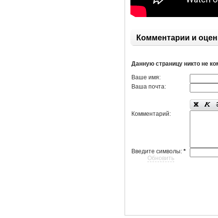
Комментарии и оцен
Данную страницу никто не к
Ваше имя:
Ваша почта:
Комментарий:
Введите символы:
*
Обновить