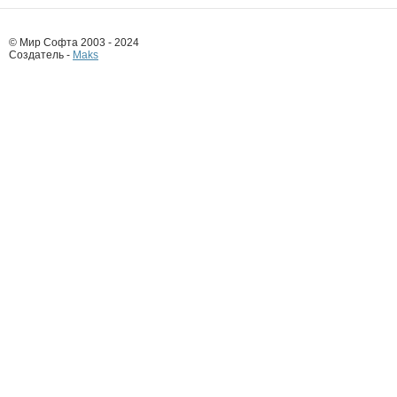
© Мир Софта 2003 - 2024
Создатель -
Maks