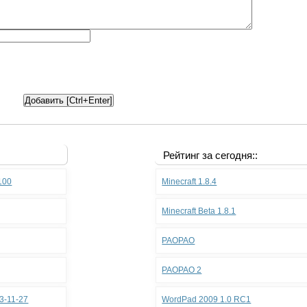
Рейтинг за сегодня::
.100
Minecraft 1.8.4
Minecraft Beta 1.8.1
PAOPAO
PAOPAO 2
3-11-27
WordPad 2009 1.0 RC1