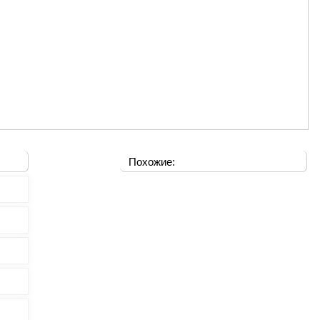
Похожие: