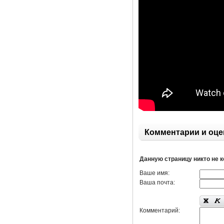
Комментарии и оце
Данную страницу никто не 
Ваше имя:
Ваша почта:
Комментарий: