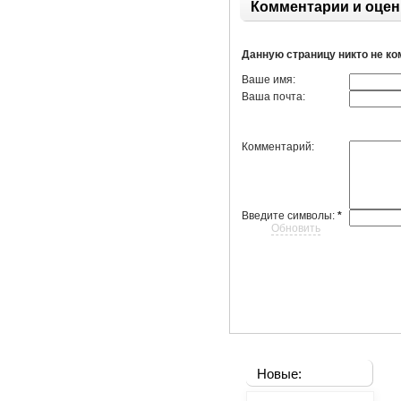
Комментарии и оцен
Данную страницу никто не к
Ваше имя:
Ваша почта:
Комментарий:
Введите символы:
*
Обновить
Новые: