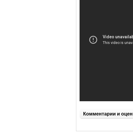
Комментарии и оцен