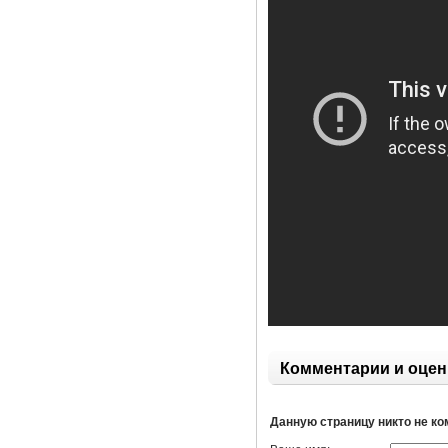
Комментарии и оцен
Данную страницу никто не к