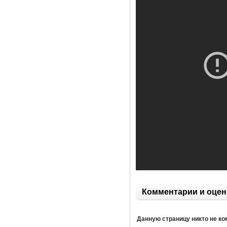
Комментарии и оцен
Данную страницу никто не к