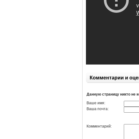
Комментарии и оце
Данную страницу никто не 
Ваше имя:
Ваша почта:
Комментарий: