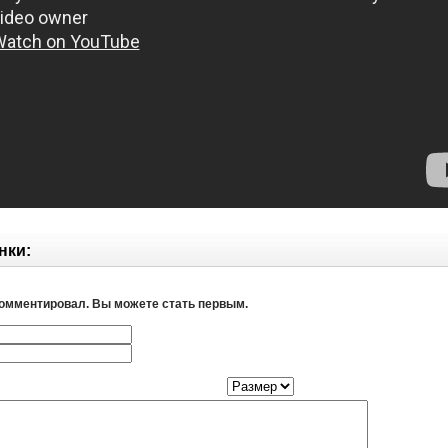
нки:
комментировал. Вы можете стать первым.