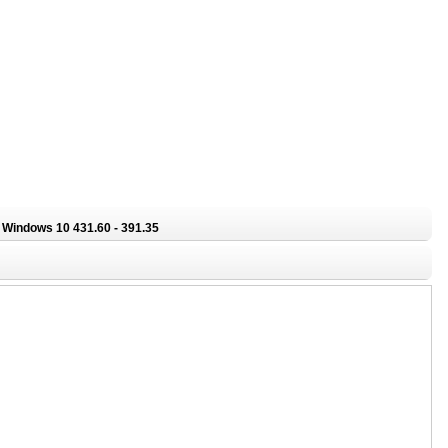
 Windows 10 431.60 - 391.35