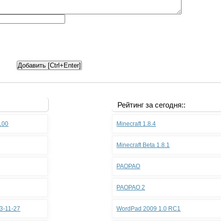
Рейтинг за сегодня::
.100
Minecraft 1.8.4
Minecraft Beta 1.8.1
PAOPAO
PAOPAO 2
3-11-27
WordPad 2009 1.0 RC1