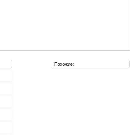
Похожие: