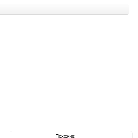
Похожие: