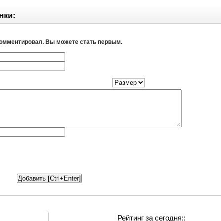
нки:
комментировал. Вы можете стать первым.
Рейтинг за сегодня::