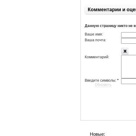
Комментарии и оце
Данную страницу никто не 
Ваше имя:
Ваша почта:
Комментарий:
Введите символы:
*
Обновить
Новые: