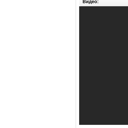
Видео: