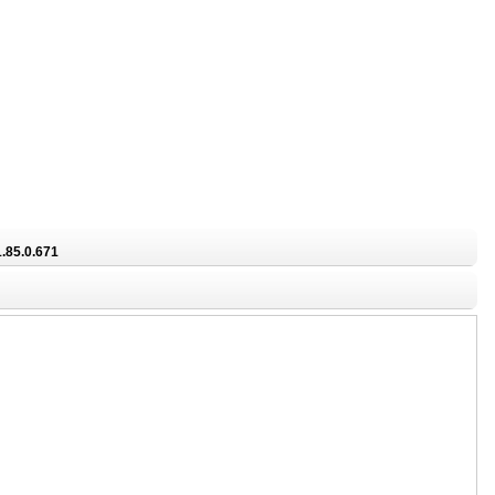
1.85.0.671