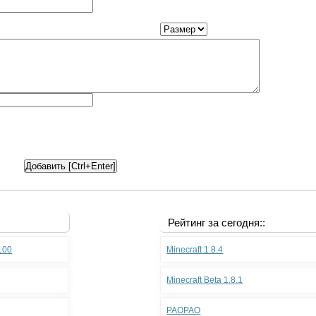
Рейтинг за сегодня::
.100
Minecraft 1.8.4
Minecraft Beta 1.8.1
PAOPAO