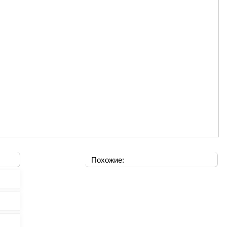
Похожие: