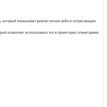
а, который показывает реалистичное небо в потрясающем
рый позволяет использовать его в проекторах планетариев.