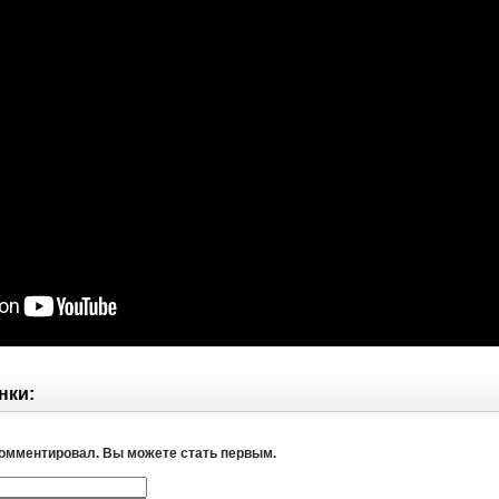
нки:
комментировал. Вы можете стать первым.