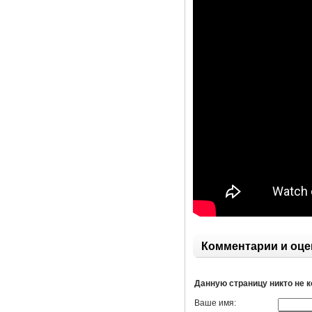
Комментарии и оце
Данную страницу никто не 
Ваше имя: