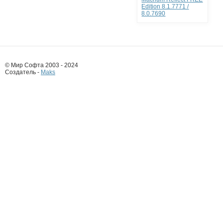
Edition 8.1.7771 /
8.0.7690
© Мир Софта 2003 - 2024
Создатель -
Maks