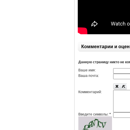
Комментарии и оцен
Данную страницу никто не к
Ваше имя:
Ваша почта:
Комментарий:
Введите символы:
*