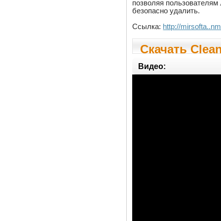
позволяя пользователям 
безопасно удалить.
Ссылка:
http://mirsofta..n
Скачать Clean
Видео: