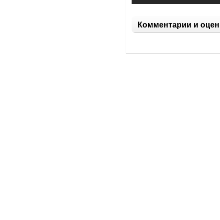
Комментарии и оцен