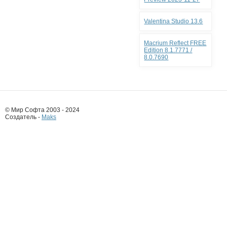
Valentina Studio 13.6
Macrium Reflect FREE
Edition 8.1.7771 /
8.0.7690
© Мир Софта 2003 - 2024
Создатель -
Maks