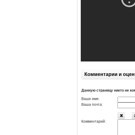
Комментарии и оцен
Данную страницу никто не к
Ваше имя:
Ваша почта:
Комментарий: