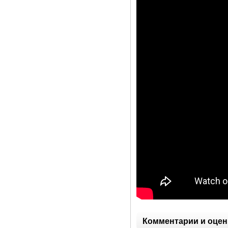
Комментарии и оцен