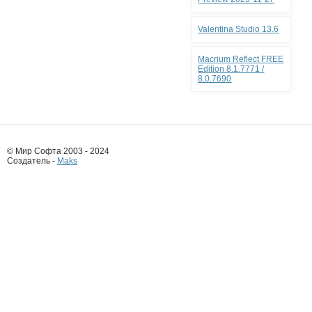
Valentina Studio 13.6
Macrium Reflect FREE
Edition 8.1.7771 /
8.0.7690
© Мир Софта 2003 - 2024
Создатель -
Maks