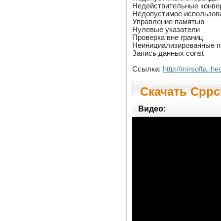
Недействительные конве
Недопустимое использов
Управление памятью
Нулевые указатели
Проверка вне границ
Неинициализированные 
Запись данных const
Ссылка:
http://mirsofta..
Скачать Cppc
Видео: