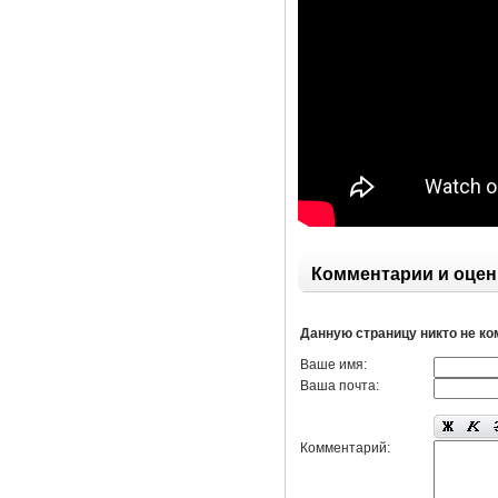
Комментарии и оцен
Данную страницу никто не к
Ваше имя:
Ваша почта:
Комментарий: