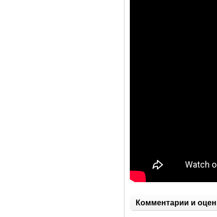
Комментарии и оцен