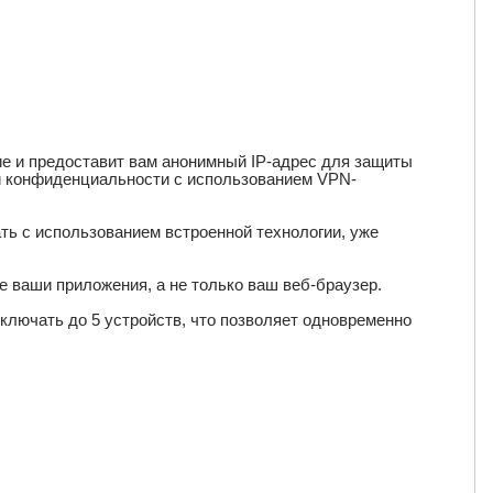
е и предоставит вам анонимный IP-адрес для защиты
 конфиденциальности с использованием VPN-
ь с использованием встроенной технологии, уже
е ваши приложения, а не только ваш веб-браузер.
ключать до 5 устройств, что позволяет одновременно