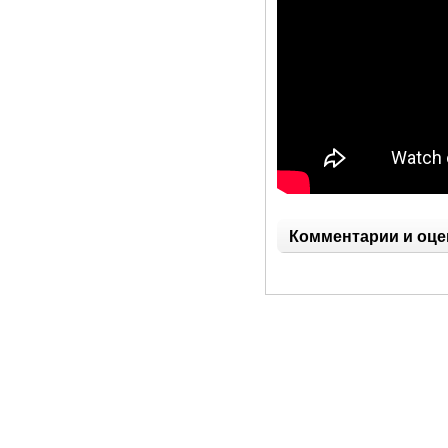
Комментарии и оце