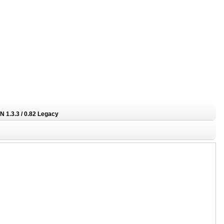
N 1.3.3 / 0.82 Legacy