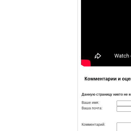
Комментарии и оце
Данную страницу никто не 
Ваше имя:
Ваша почта:
Комментарий: