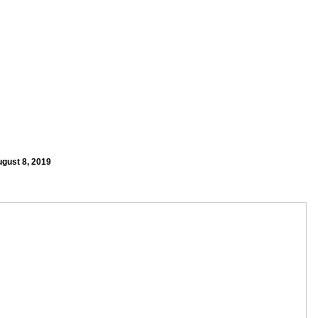
gust 8, 2019