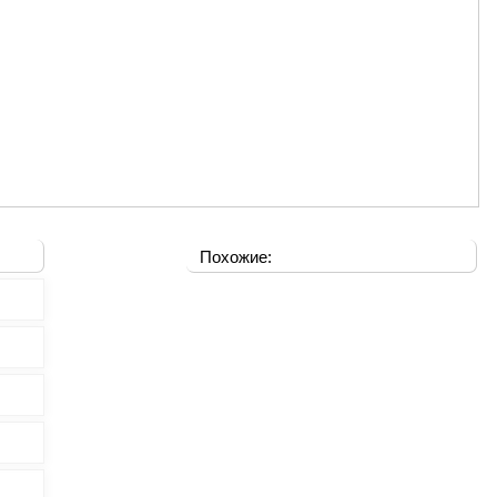
Похожие: