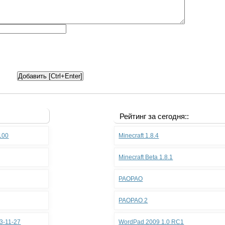
Рейтинг за сегодня::
.100
Minecraft 1.8.4
Minecraft Beta 1.8.1
PAOPAO
PAOPAO 2
3-11-27
WordPad 2009 1.0 RC1