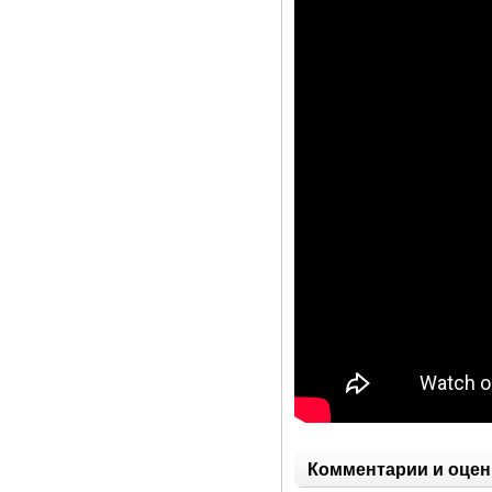
Комментарии и оцен