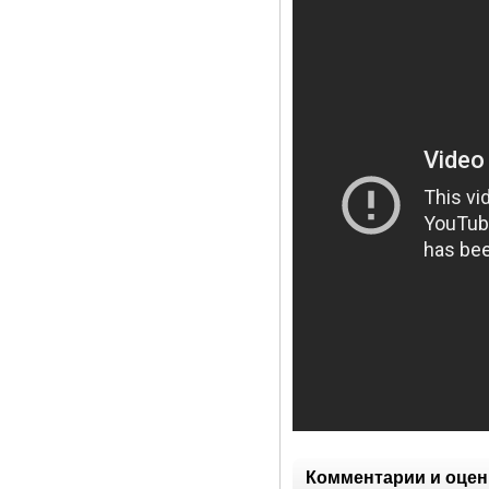
Комментарии и оцен