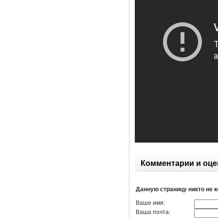
Комментарии и оце
Данную страницу никто не 
Ваше имя:
Ваша почта: