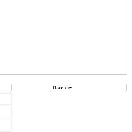
Похожие: