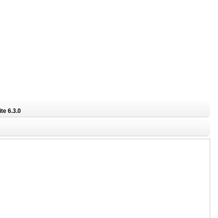
te 6.3.0