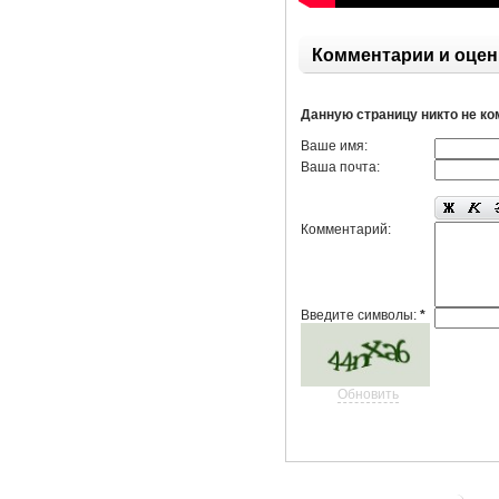
Комментарии и оцен
Данную страницу никто не к
Ваше имя:
Ваша почта:
Комментарий:
Введите символы:
*
Обновить