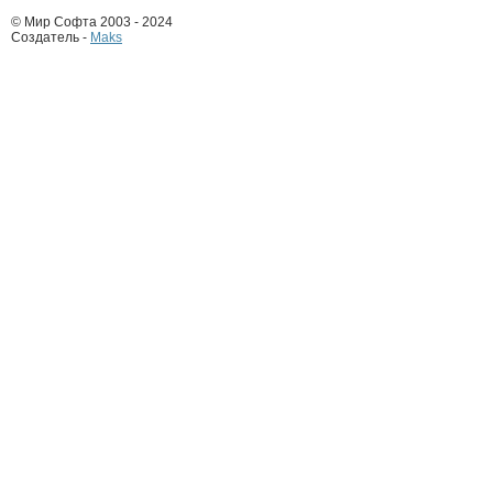
© Мир Софта 2003 - 2024
Создатель -
Maks