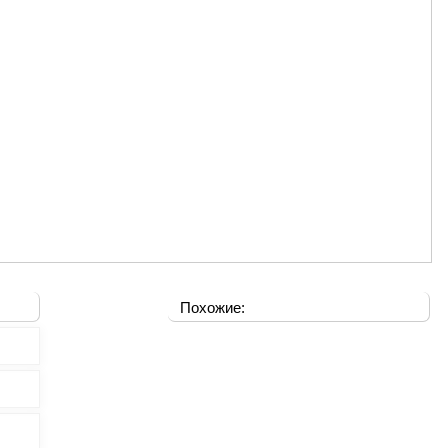
Похожие: