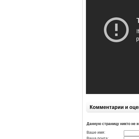
Комментарии и оце
Данную страницу никто не 
Ваше имя:
Ваша почта: