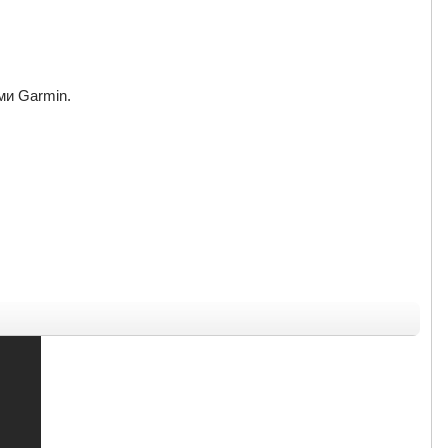
ми Garmin.