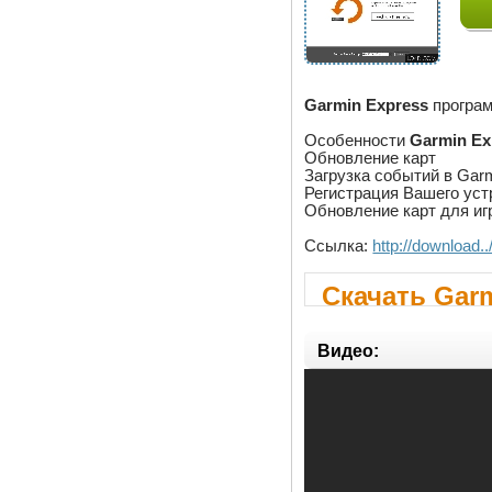
Garmin Express
програм
Особенности
Garmin Ex
Обновление карт
Загрузка событий в Gar
Регистрация Вашего уст
Обновление карт для иг
Ссылка:
http://download.
Скачать Garm
Видео: