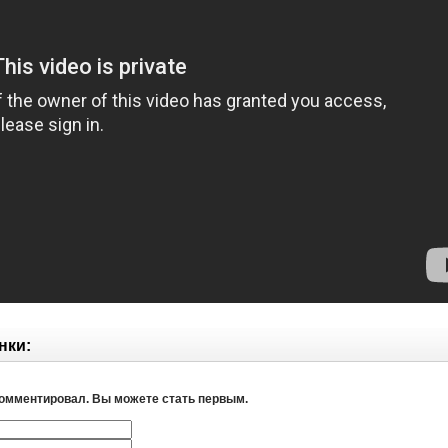
нки:
комментировал. Вы можете стать первым.