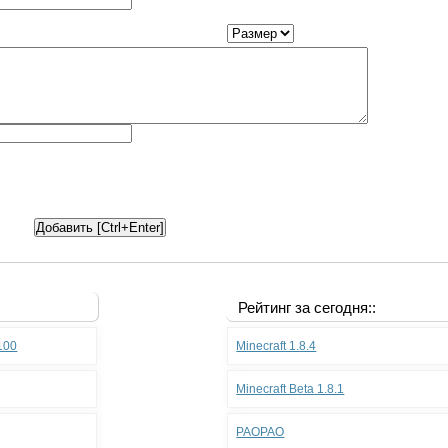
Рейтинг за сегодня::
.100
Minecraft 1.8.4
Minecraft Beta 1.8.1
PAOPAO