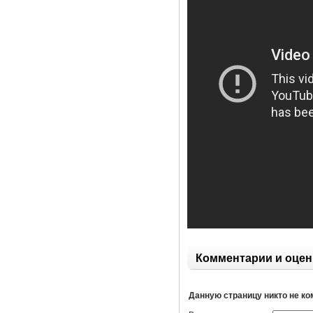
Комментарии и оцен
Данную страницу никто не к