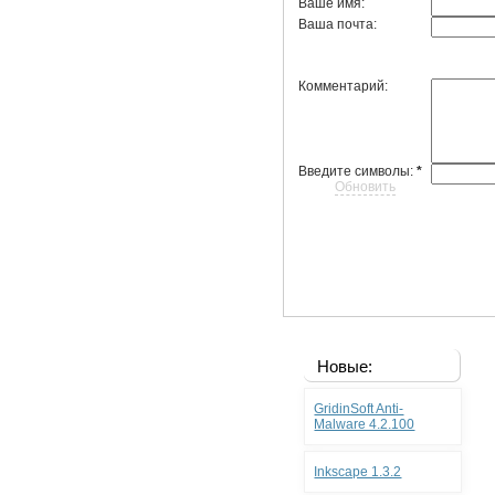
Ваше имя:
Ваша почта:
Комментарий:
Введите символы:
*
Обновить
Новые:
GridinSoft Anti-
Malware 4.2.100
Inkscape 1.3.2