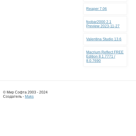
Reaper 7.06
foobar2000 2.1
Preview 2023-11-27
Valentina Studio 13.6
Macrium Reflect FREE
Edition 8.1.7771 /
8.0.7690
© Мир Софта 2003 - 2024
Создатель -
Maks