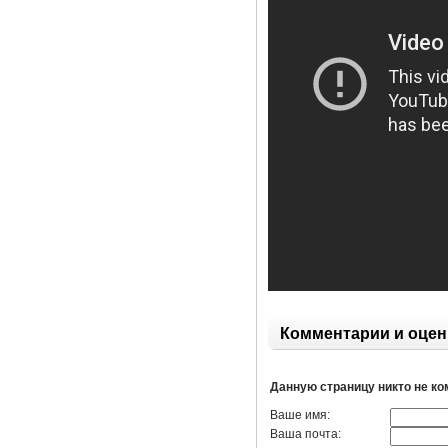
Комментарии и оцен
Данную страницу никто не к
Ваше имя:
Ваша почта: