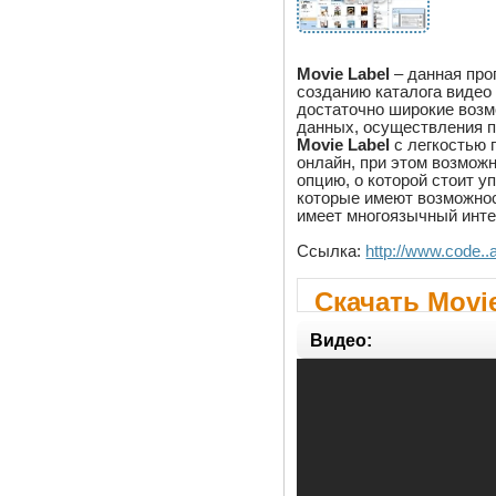
Movie Label
– данная про
созданию каталога видео
достаточно широкие возм
данных, осуществления п
Movie Label
с легкостью 
онлайн, при этом возмож
опцию, о которой стоит 
которые имеют возможнос
имеет многоязычный инт
Ссылка:
http://www.code..
Скачать Movie
Видео: