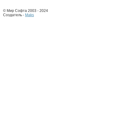
© Мир Софта 2003 - 2024
Создатель -
Maks