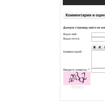
Комментарии и оцен
Данную страницу никто не к
Ваше имя:
Ваша почта:
Комментарий:
Введите символы:
*
Обновить