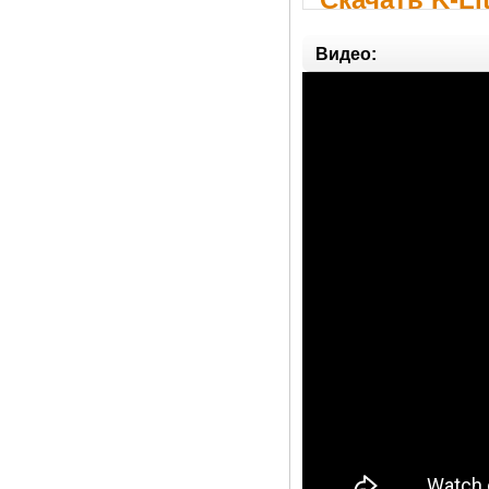
Видео: