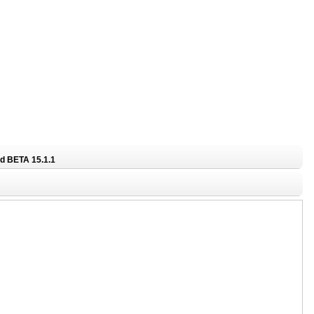
d BETA 15.1.1