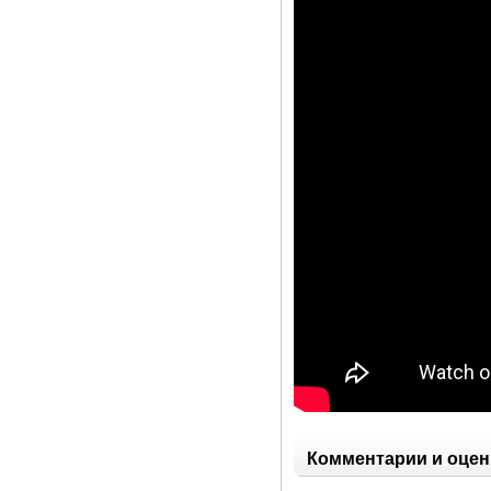
Комментарии и оцен