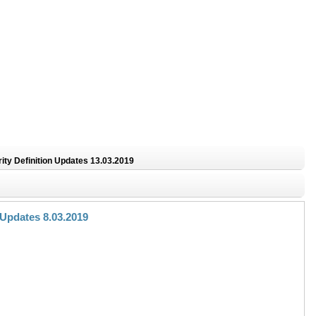
rity Definition Updates 13.03.2019
 Updates 8.03.2019