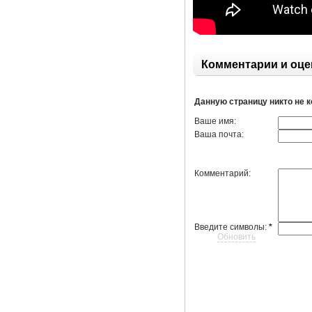
Комментарии и оце
Данную страницу никто не 
Ваше имя:
Ваша почта:
Комментарий:
Введите символы:
*
Обновить