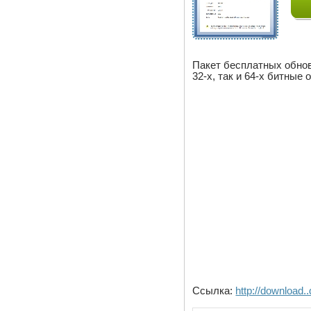
Пакет бесплатных обновл
32-х, так и 64-х битные
Ссылка:
http://download