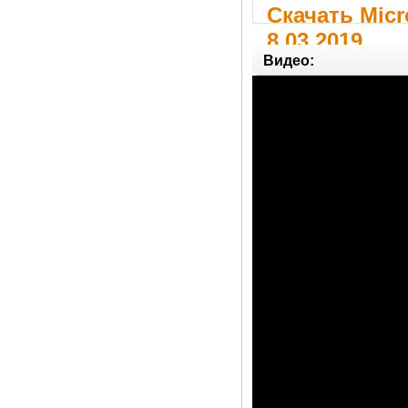
Скачать Micro
8.03.2019
Видео: