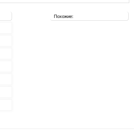
Похожие: