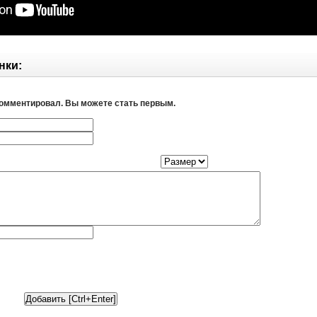
нки:
комментировал. Вы можете стать первым.