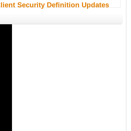
lient Security Definition Updates