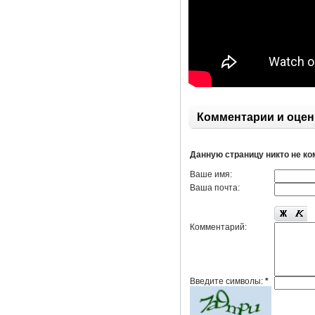
Комментарии и оцен
Данную страницу никто не к
Ваше имя:
Ваша почта:
Комментарий:
Введите символы:
*