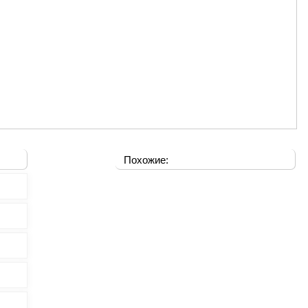
Похожие: