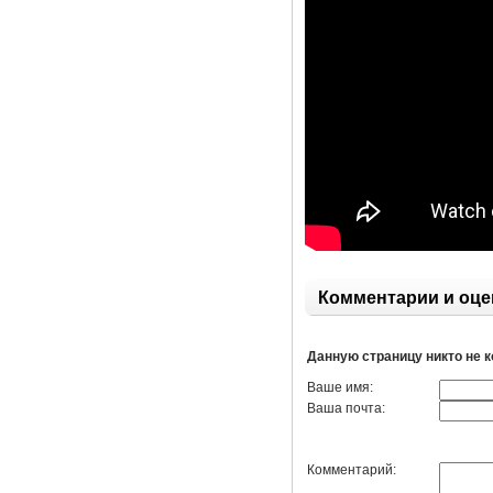
Комментарии и оце
Данную страницу никто не 
Ваше имя:
Ваша почта:
Комментарий: