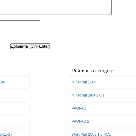
Рейтинг за сегодня::
.100
Minecraft 1.8.4
Minecraft Beta 1.8.1
PAOPAO
PAOPAO 2
3-11-27
WordPad 2009 1.0 RC1