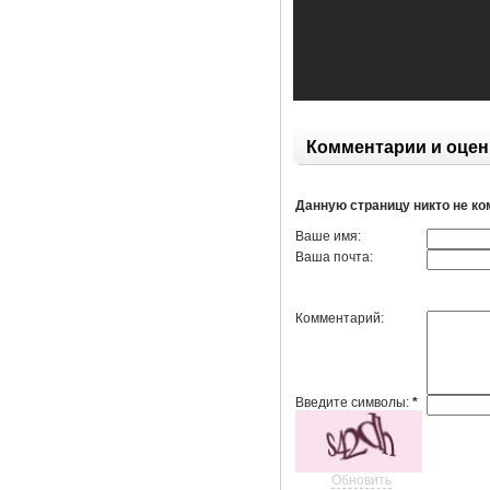
Комментарии и оцен
Данную страницу никто не к
Ваше имя:
Ваша почта:
Комментарий:
Введите символы:
*
Обновить