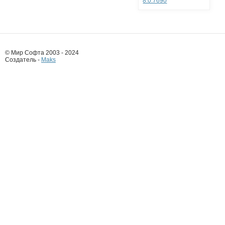
8.0.7690
© Мир Софта 2003 - 2024
Создатель -
Maks