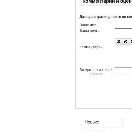
Комментарии и оцен
Данную страницу никто не к
Ваше имя:
Ваша почта:
Комментарий:
Введите символы:
*
Обновить
Новые: