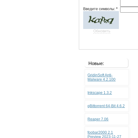
Введите символы:
*
Обновить
Новые:
GridinSoft Anti-
Malware 4.2.100
Inkscape 1.3.2
qBittorrent 64-Bit 4.6.2
Reaper 7.06
foobar2000 2.1
Preview 2023-11-27