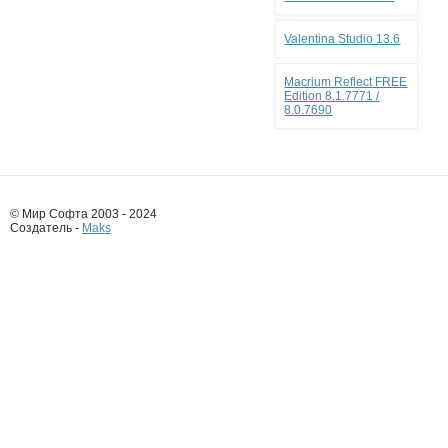
Valentina Studio 13.6
Macrium Reflect FREE
Edition 8.1.7771 /
8.0.7690
© Мир Софта 2003 - 2024
Создатель -
Maks