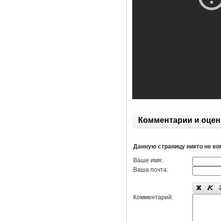
Комментарии и оцен
Данную страницу никто не к
Ваше имя:
Ваша почта:
Комментарий: