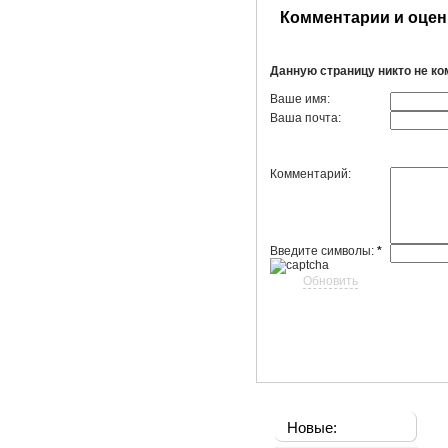
Комментарии и оцен
Данную страницу никто не к
Ваше имя:
Ваша почта:
Комментарий:
Введите символы:
*
Обновить
Новые: