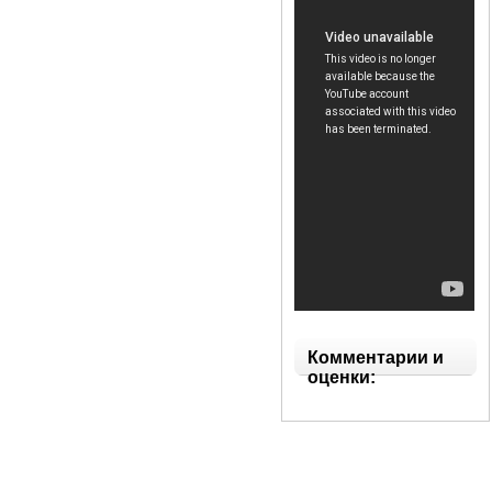
Комментарии и
оценки: