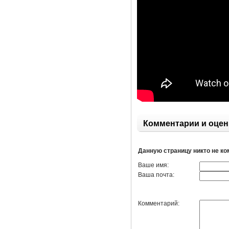
Комментарии и оцен
Данную страницу никто не к
Ваше имя:
Ваша почта:
Комментарий: