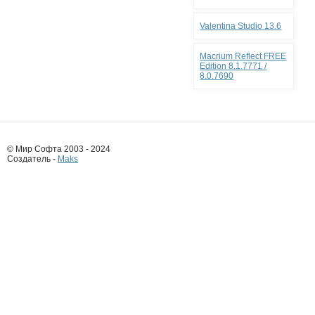
Valentina Studio 13.6
Macrium Reflect FREE
Edition 8.1.7771 /
8.0.7690
© Мир Софта 2003 - 2024
Создатель -
Maks