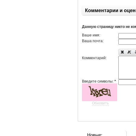
Комментарии и оцен
Данную страницу никто не к
Ваше имя:
Ваша почта:
Комментарий:
Введите символы:
*
Обновить
Новые: