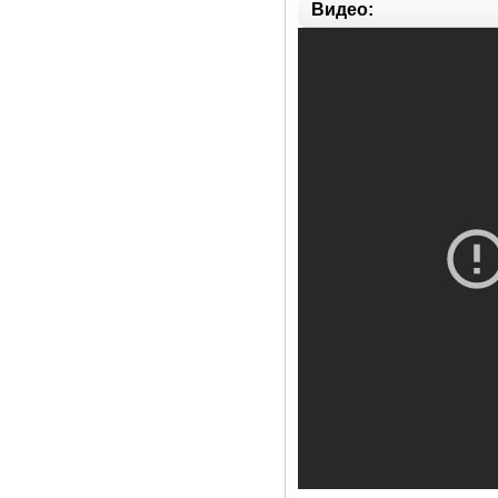
Видео: