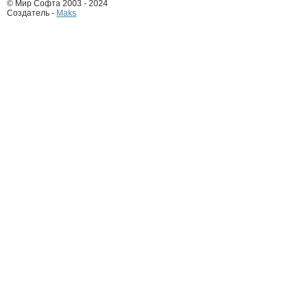
© Мир Софта 2003 - 2024
Создатель -
Maks