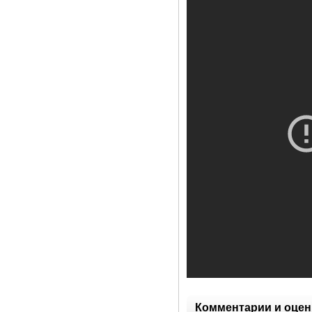
Комментарии и оцен