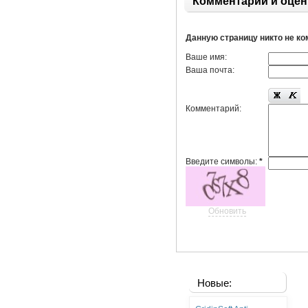
Комментарии и оцен
Данную страницу никто не к
Ваше имя:
Ваша почта:
Комментарий:
Введите символы:
*
Обновить
Новые: